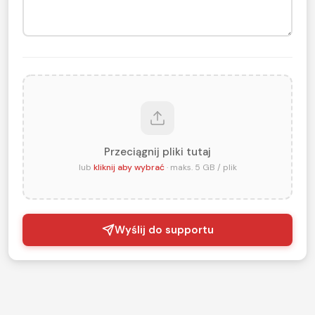
Przeciągnij pliki tutaj
lub
kliknij aby wybrać
· maks. 5 GB / plik
Wyślij do supportu